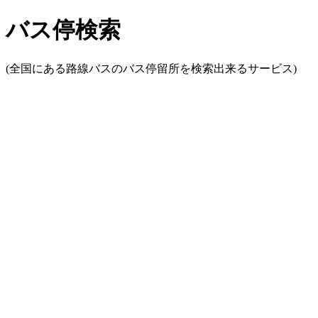
バス停検索
(全国にある路線バスのバス停留所を検索出来るサービス)