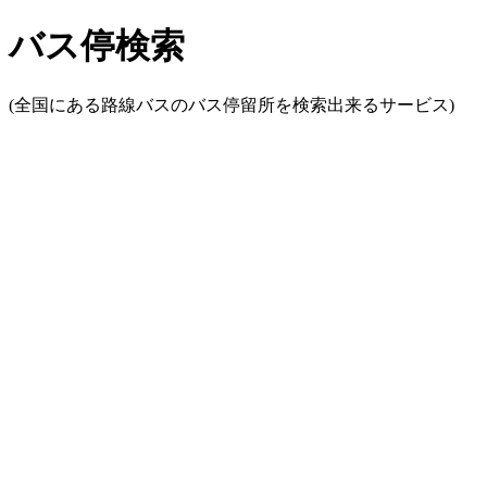
バス停検索
(全国にある路線バスのバス停留所を検索出来るサービス)