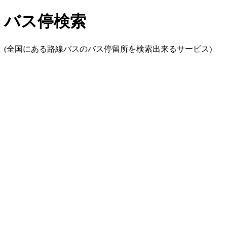
バス停検索
(全国にある路線バスのバス停留所を検索出来るサービス)