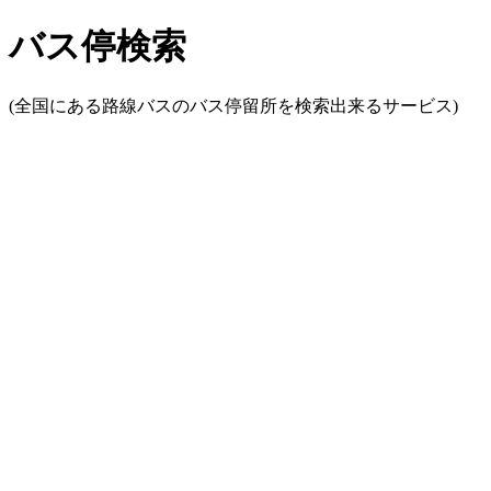
バス停検索
(全国にある路線バスのバス停留所を検索出来るサービス)