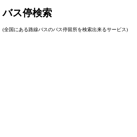
バス停検索
(全国にある路線バスのバス停留所を検索出来るサービス)