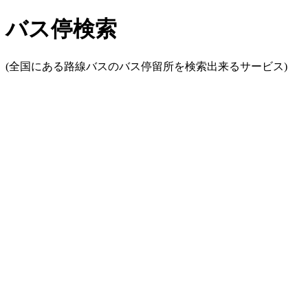
バス停検索
(全国にある路線バスのバス停留所を検索出来るサービス)