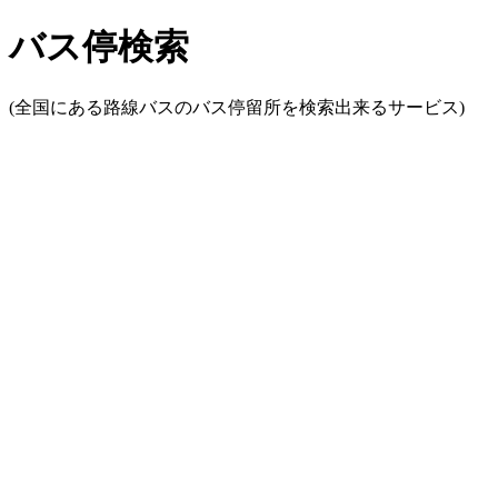
バス停検索
(全国にある路線バスのバス停留所を検索出来るサービス)