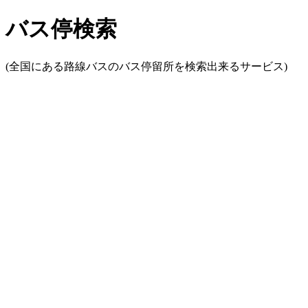
バス停検索
(全国にある路線バスのバス停留所を検索出来るサービス)