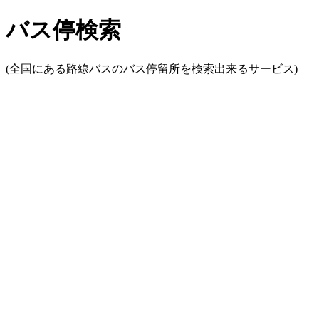
バス停検索
(全国にある路線バスのバス停留所を検索出来るサービス)