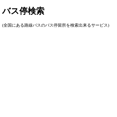
バス停検索
(全国にある路線バスのバス停留所を検索出来るサービス)