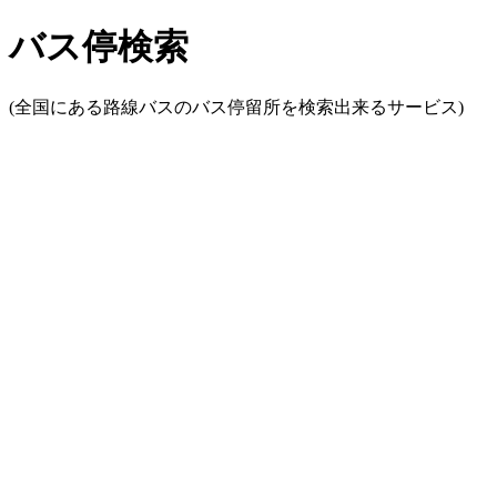
バス停検索
(全国にある路線バスのバス停留所を検索出来るサービス)