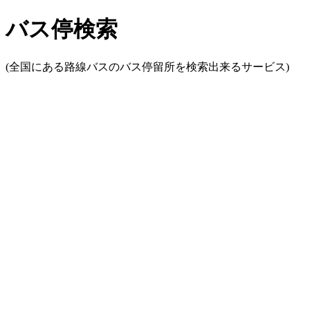
バス停検索
(全国にある路線バスのバス停留所を検索出来るサービス)