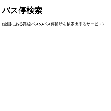
バス停検索
(全国にある路線バスのバス停留所を検索出来るサービス)