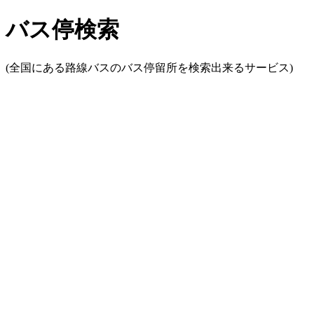
バス停検索
(全国にある路線バスのバス停留所を検索出来るサービス)