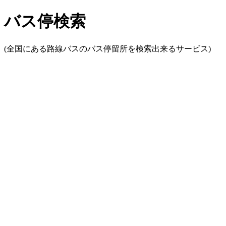
バス停検索
(全国にある路線バスのバス停留所を検索出来るサービス)