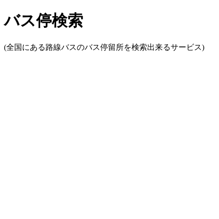
バス停検索
(全国にある路線バスのバス停留所を検索出来るサービス)