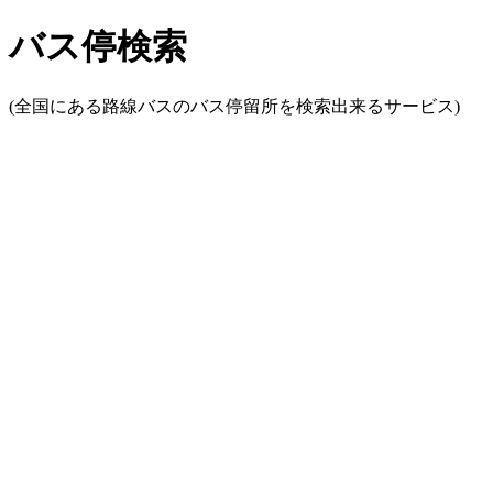
バス停検索
(全国にある路線バスのバス停留所を検索出来るサービス)