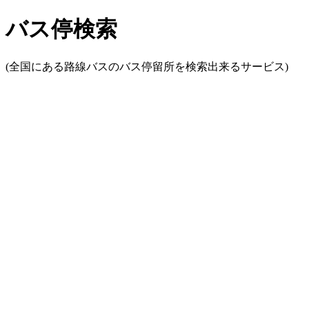
バス停検索
(全国にある路線バスのバス停留所を検索出来るサービス)