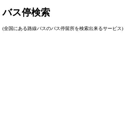
バス停検索
(全国にある路線バスのバス停留所を検索出来るサービス)