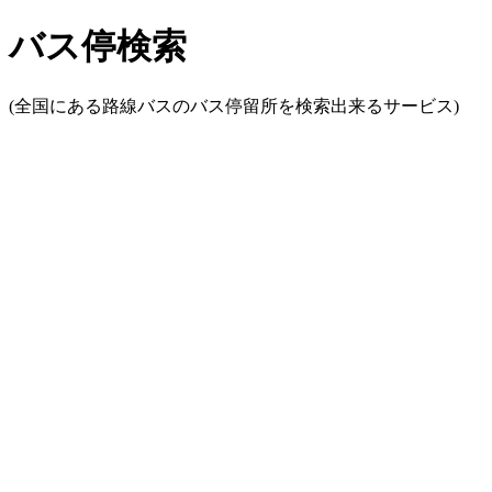
バス停検索
(全国にある路線バスのバス停留所を検索出来るサービス)