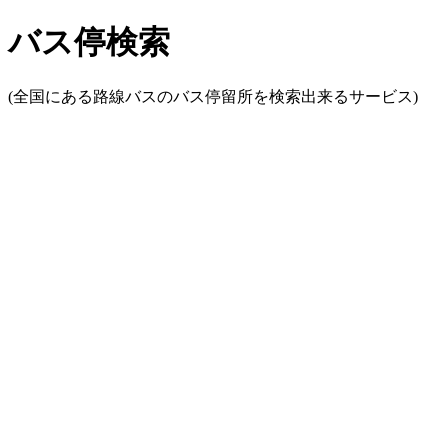
バス停検索
(全国にある路線バスのバス停留所を検索出来るサービス)