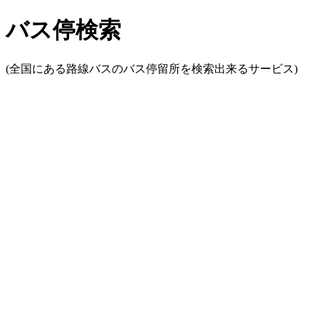
バス停検索
(全国にある路線バスのバス停留所を検索出来るサービス)