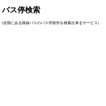
バス停検索
(全国にある路線バスのバス停留所を検索出来るサービス)