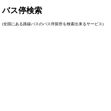
バス停検索
(全国にある路線バスのバス停留所を検索出来るサービス)