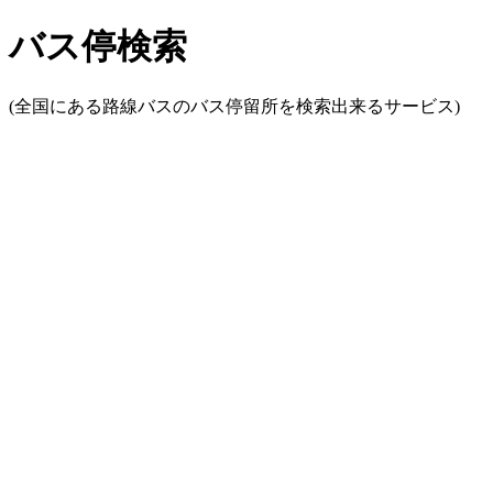
バス停検索
(全国にある路線バスのバス停留所を検索出来るサービス)