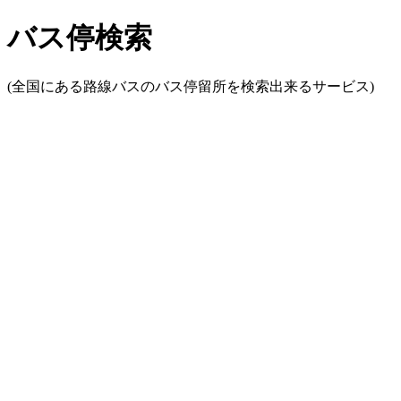
バス停検索
(全国にある路線バスのバス停留所を検索出来るサービス)