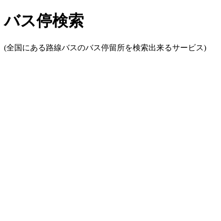
バス停検索
(全国にある路線バスのバス停留所を検索出来るサービス)