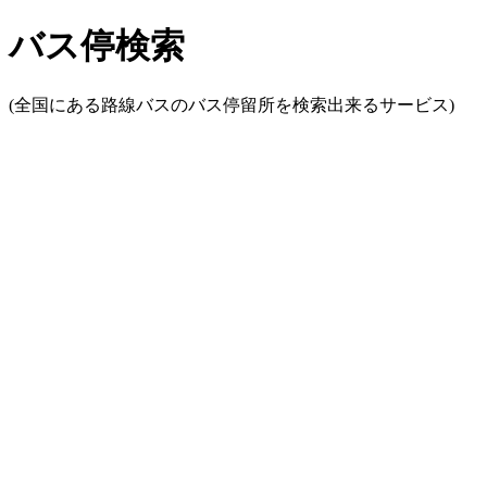
バス停検索
(全国にある路線バスのバス停留所を検索出来るサービス)