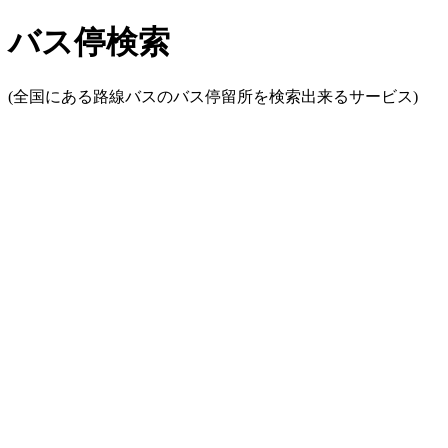
バス停検索
(全国にある路線バスのバス停留所を検索出来るサービス)