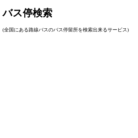
バス停検索
(全国にある路線バスのバス停留所を検索出来るサービス)