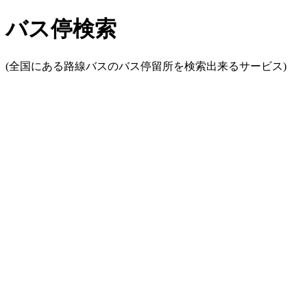
バス停検索
(全国にある路線バスのバス停留所を検索出来るサービス)