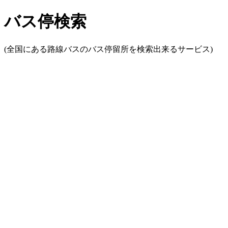
バス停検索
(全国にある路線バスのバス停留所を検索出来るサービス)