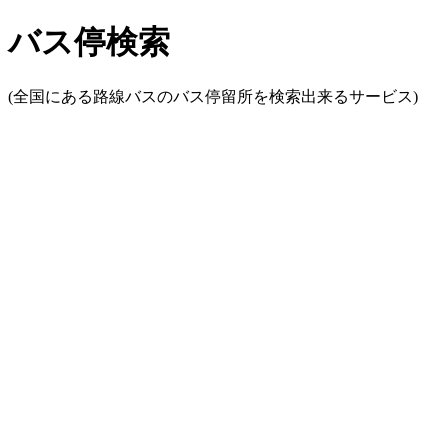
バス停検索
(全国にある路線バスのバス停留所を検索出来るサービス)