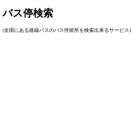
バス停検索
(全国にある路線バスのバス停留所を検索出来るサービス)