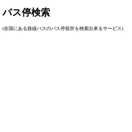
バス停検索
(全国にある路線バスのバス停留所を検索出来るサービス)