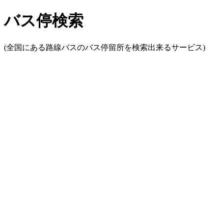
バス停検索
(全国にある路線バスのバス停留所を検索出来るサービス)