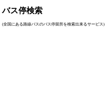
バス停検索
(全国にある路線バスのバス停留所を検索出来るサービス)