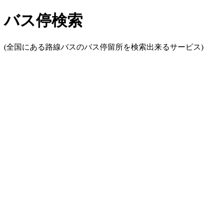
バス停検索
(全国にある路線バスのバス停留所を検索出来るサービス)