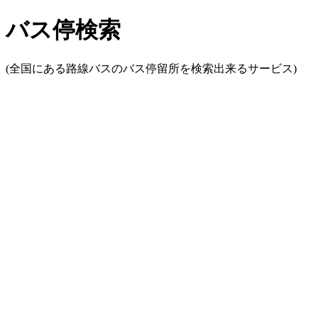
バス停検索
(全国にある路線バスのバス停留所を検索出来るサービス)