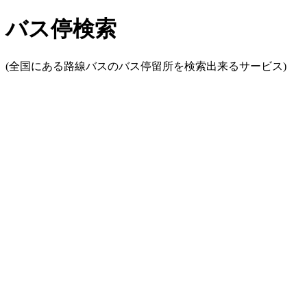
バス停検索
(全国にある路線バスのバス停留所を検索出来るサービス)