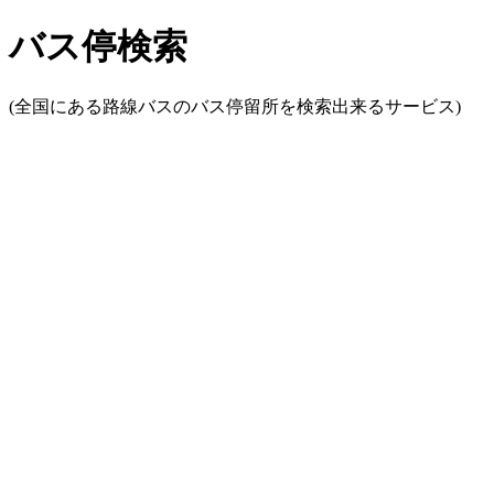
バス停検索
(全国にある路線バスのバス停留所を検索出来るサービス)