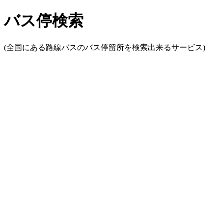
バス停検索
(全国にある路線バスのバス停留所を検索出来るサービス)