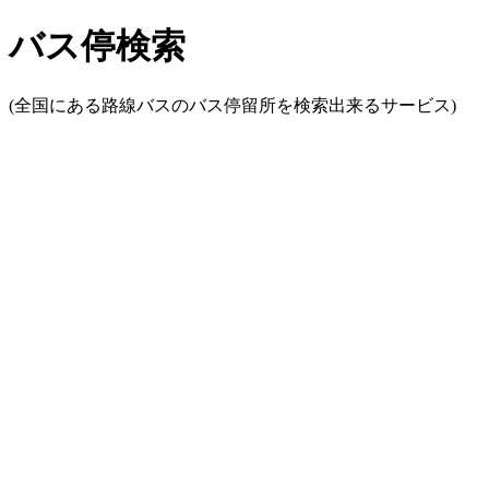
バス停検索
(全国にある路線バスのバス停留所を検索出来るサービス)