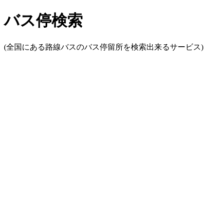
バス停検索
(全国にある路線バスのバス停留所を検索出来るサービス)