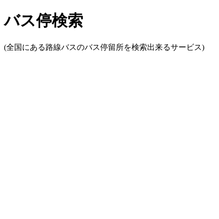
バス停検索
(全国にある路線バスのバス停留所を検索出来るサービス)