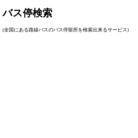
バス停検索
(全国にある路線バスのバス停留所を検索出来るサービス)