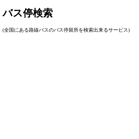
バス停検索
(全国にある路線バスのバス停留所を検索出来るサービス)