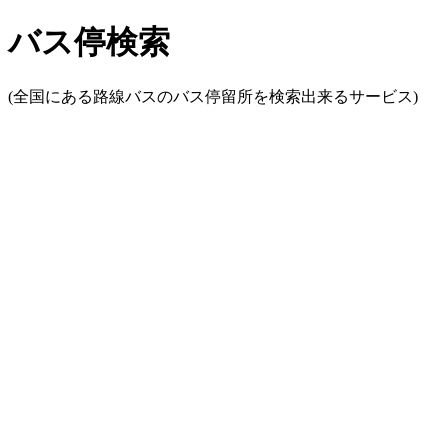
バス停検索
(全国にある路線バスのバス停留所を検索出来るサービス)