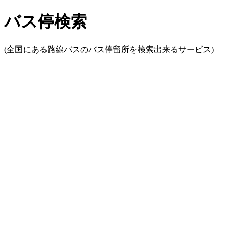
バス停検索
(全国にある路線バスのバス停留所を検索出来るサービス)