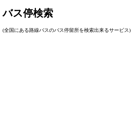
バス停検索
(全国にある路線バスのバス停留所を検索出来るサービス)